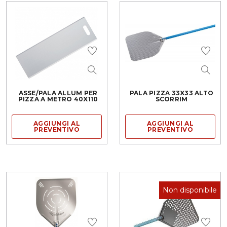
ASSE/PALA ALLUM PER
PALA PIZZA 33X33 ALTO
PIZZA A METRO 40X110
SCORRIM
AGGIUNGI AL
AGGIUNGI AL
PREVENTIVO
PREVENTIVO
Non disponibile