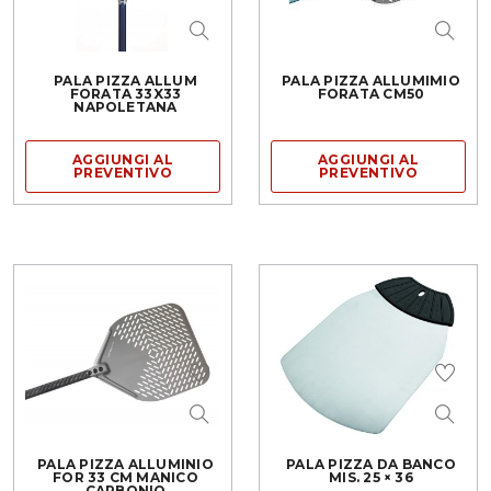
PALA PIZZA ALLUM
PALA PIZZA ALLUMIMIO
FORATA 33X33
FORATA CM50
NAPOLETANA
AGGIUNGI AL
AGGIUNGI AL
PREVENTIVO
PREVENTIVO
PALA PIZZA ALLUMINIO
PALA PIZZA DA BANCO
FOR 33 CM MANICO
MIS. 25 × 36
CARBONIO