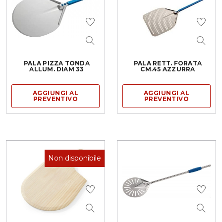
PALA PIZZA TONDA
PALA RETT. FORATA
ALLUM. DIAM 33
CM.45 AZZURRA
AGGIUNGI AL
AGGIUNGI AL
PREVENTIVO
PREVENTIVO
Non disponibile