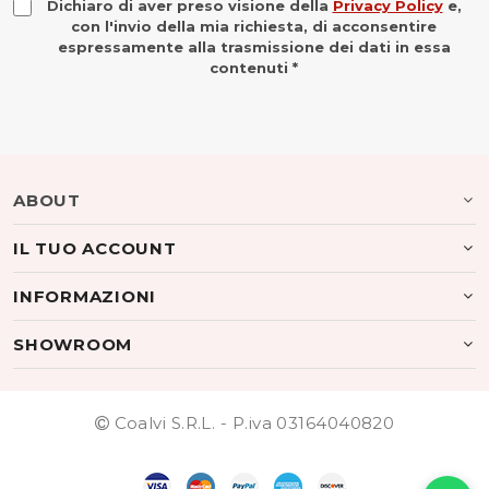
Dichiaro di aver preso visione della
Privacy Policy
e,
con l'invio della mia richiesta, di acconsentire
espressamente alla trasmissione dei dati in essa
contenuti *
ABOUT
IL TUO ACCOUNT
INFORMAZIONI
SHOWROOM
Coalvi S.R.L. - P.iva 03164040820