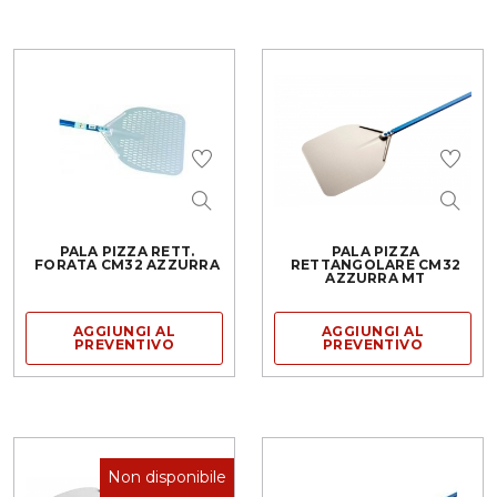
PALA PIZZA RETT.
PALA PIZZA
FORATA CM32 AZZURRA
RETTANGOLARE CM32
AZZURRA MT
AGGIUNGI AL
AGGIUNGI AL
PREVENTIVO
PREVENTIVO
Non disponibile