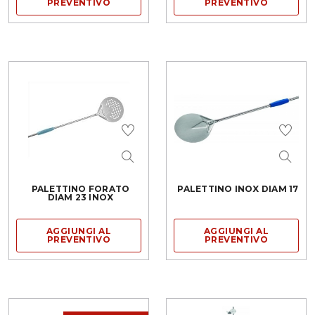
PREVENTIVO
PREVENTIVO
PALETTINO FORATO
PALETTINO INOX DIAM 17
DIAM 23 INOX
AGGIUNGI AL
AGGIUNGI AL
PREVENTIVO
PREVENTIVO