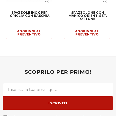
SPAZZOLE INOX PER
SPAZZOLONE CON
GRIGLIA CON RASCHIA
MANICO ORIENT. SET.
OTTONE
AGGIUNGI AL
AGGIUNGI AL
PREVENTIVO
PREVENTIVO
SCOPRILO PER PRIMO!
ISCRIVITI