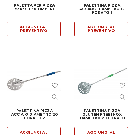
PALETTA PER PIZZA
PALETTINA PIZZA
53X30 CENTIMETRI
ACCIAIO DIAMETRO 17
FORATO 1
AGGIUNGI AL
AGGIUNGI AL
PREVENTIVO
PREVENTIVO
PALETTINA PIZZA
PALETTINA PIZZA
ACCIAIO DIAMETRO 20
GLUTEN FREE INOX
FORATO 2
DIAMETRO 20 FORATO
AGGIUNGI AL
AGGIUNGI AL