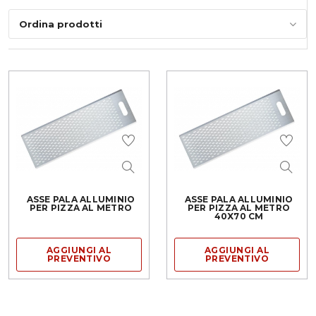
Ordina prodotti
ASSE PALA ALLUMINIO
ASSE PALA ALLUMINIO
PER PIZZA AL METRO
PER PIZZA AL METRO
40X70 CM
AGGIUNGI AL
AGGIUNGI AL
PREVENTIVO
PREVENTIVO