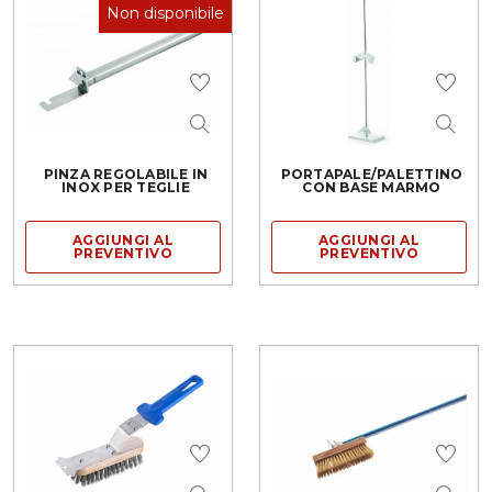
Non disponibile
PINZA REGOLABILE IN
PORTAPALE/PALETTINO
INOX PER TEGLIE
CON BASE MARMO
AGGIUNGI AL
AGGIUNGI AL
PREVENTIVO
PREVENTIVO