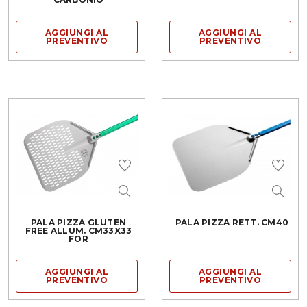
AGGIUNGI AL
AGGIUNGI AL
PREVENTIVO
PREVENTIVO
PALA PIZZA GLUTEN
PALA PIZZA RETT. CM40
FREE ALLUM. CM33X33
FOR
AGGIUNGI AL
AGGIUNGI AL
PREVENTIVO
PREVENTIVO