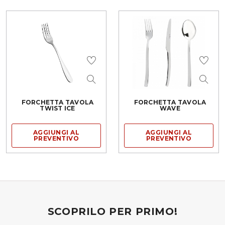
FORCHETTA TAVOLA
FORCHETTA TAVOLA
TWIST ICE
WAVE
AGGIUNGI AL
AGGIUNGI AL
PREVENTIVO
PREVENTIVO
SCOPRILO PER PRIMO!