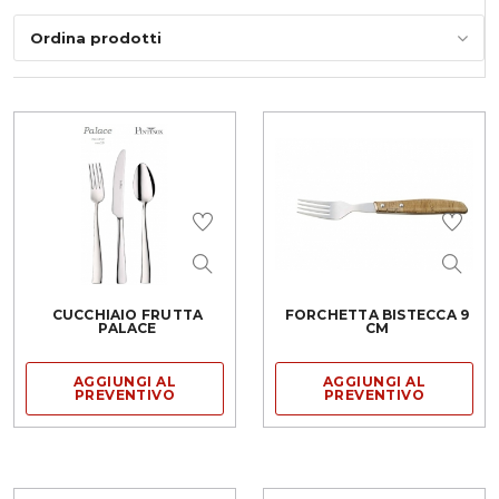
Ordina prodotti
CUCCHIAIO FRUTTA
FORCHETTA BISTECCA 9
PALACE
CM
AGGIUNGI AL
AGGIUNGI AL
PREVENTIVO
PREVENTIVO