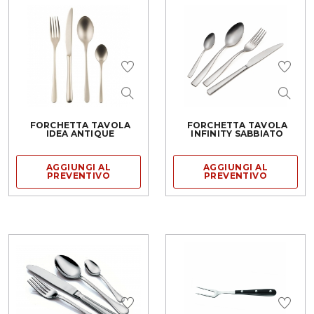
FORCHETTA TAVOLA
FORCHETTA TAVOLA
IDEA ANTIQUE
INFINITY SABBIATO
AGGIUNGI AL
AGGIUNGI AL
PREVENTIVO
PREVENTIVO