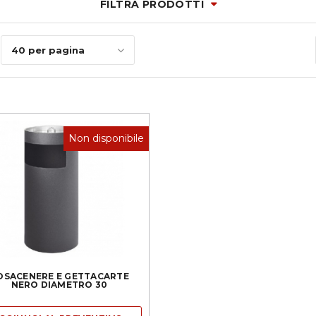
FILTRA PRODOTTI
40 per pagina
Non disponibile
OSACENERE E GETTACARTE
NERO DIAMETRO 30