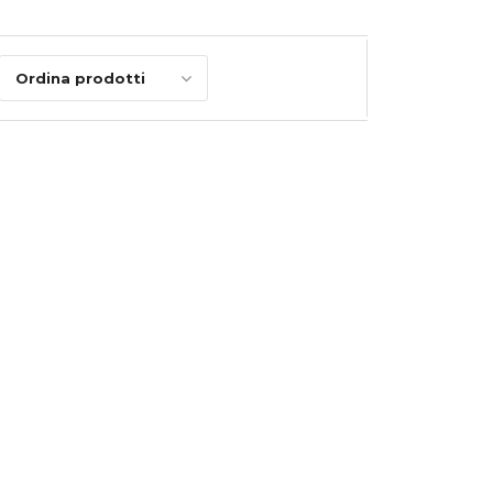
Ordina prodotti