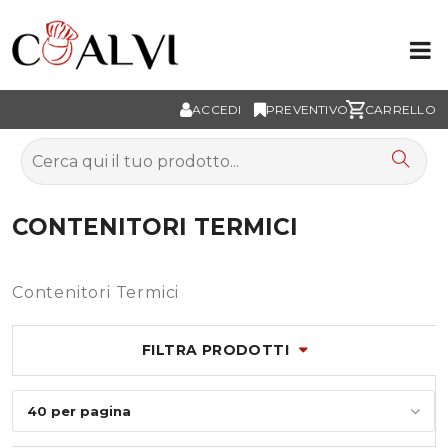
ACCEDI
PREVENTIVO
CARRELLO
CONTENITORI TERMICI
Contenitori Termici
FILTRA PRODOTTI
40 per pagina