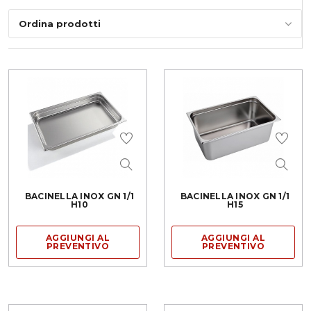
Ordina prodotti
BACINELLA INOX GN 1/1
BACINELLA INOX GN 1/1
H10
H15
AGGIUNGI AL
AGGIUNGI AL
PREVENTIVO
PREVENTIVO