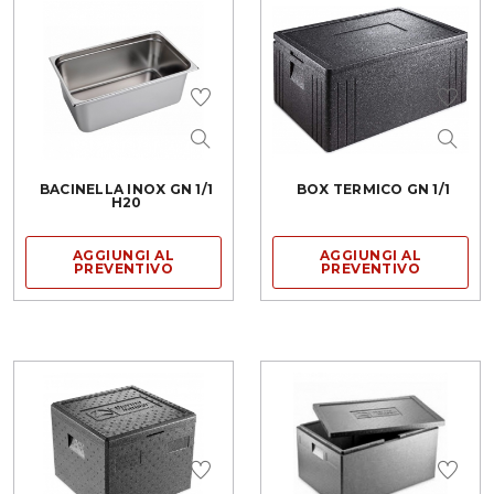
BACINELLA INOX GN 1/1
BOX TERMICO GN 1/1
H20
AGGIUNGI AL
AGGIUNGI AL
PREVENTIVO
PREVENTIVO