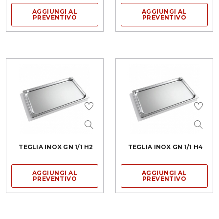
AGGIUNGI AL
AGGIUNGI AL
PREVENTIVO
PREVENTIVO
TEGLIA INOX GN 1/1 H2
TEGLIA INOX GN 1/1 H4
AGGIUNGI AL
AGGIUNGI AL
PREVENTIVO
PREVENTIVO