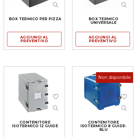
BOX TERMICO PER PIZZA
BOX TERMICO
UNIVERSALE
AGGIUNGI AL
AGGIUNGI AL
PREVENTIVO
PREVENTIVO
Non disponibile
CONTENITORE
CONTENITORE
ISOTERMICO 12 GUIDE
ISOTERMICO 8 GUIDE-
BLU