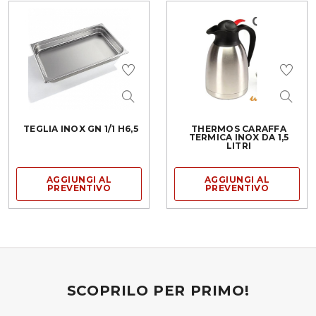
TEGLIA INOX GN 1/1 H6,5
THERMOS CARAFFA
TERMICA INOX DA 1,5
LITRI
AGGIUNGI AL
AGGIUNGI AL
PREVENTIVO
PREVENTIVO
SCOPRILO PER PRIMO!