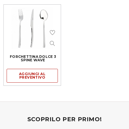
FORCHETTINA DOLCE 3
SPINE WAVE
AGGIUNGI AL
PREVENTIVO
SCOPRILO PER PRIMO!