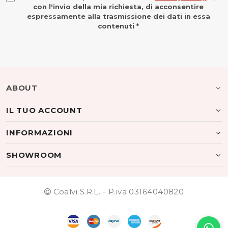
con l'invio della mia richiesta, di acconsentire
espressamente alla trasmissione dei dati in essa
contenuti *
ABOUT
IL TUO ACCOUNT
INFORMAZIONI
SHOWROOM
Coalvi S.R.L. - P.iva 03164040820