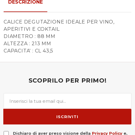
DESCRIZIONE
CALICE DEGUTAZIONE IDEALE PER VINO,
APERITIVI E COKTAIL
DIAMETRO : 88 MM
ALTEZZA : 213 MM
CAPACITA' : CL 43,5
SCOPRILO PER PRIMO!
ISCRIVITI
Dichiaro di aver preso visione della
Privacy Policy
e,