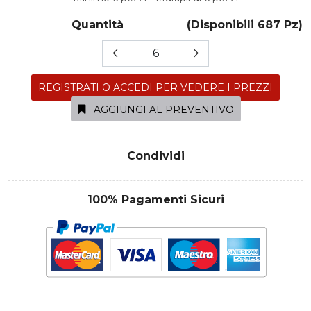
Quantità
(Disponibili 687 Pz)
REGISTRATI O ACCEDI PER VEDERE I PREZZI
AGGIUNGI AL PREVENTIVO
Condividi
100% Pagamenti Sicuri